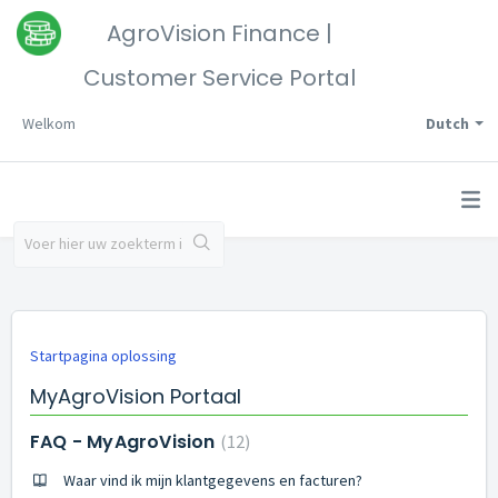
AgroVision Finance |
Customer Service Portal
Welkom
Dutch
Startpagina oplossing
MyAgroVision Portaal
FAQ - MyAgroVision
12
Waar vind ik mijn klantgegevens en facturen?