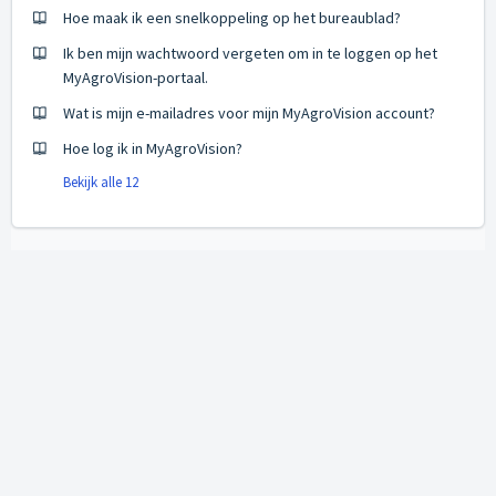
Hoe maak ik een snelkoppeling op het bureaublad?
Ik ben mijn wachtwoord vergeten om in te loggen op het
MyAgroVision-portaal.
Wat is mijn e-mailadres voor mijn MyAgroVision account?
Hoe log ik in MyAgroVision?
Bekijk alle 12