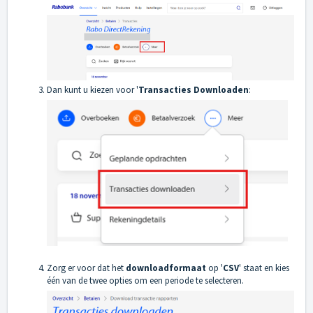
Dan kunt u kiezen voor '
Transacties Downloaden
:
Zorg er voor dat het
downloadformaat
op '
CSV
' staat en kies
één van de twee opties om een periode te selecteren.