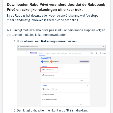
Downloaden Rabo Privé veranderd doordat de Rabobank
Privé en zakelijke rekeningen uit elkaar trekt
Bij de Rabo is het downloaden voor de privé rekening wat 'verstopt',
maar handmatig inboeken is zeker niet de bedoeling.
Als u inlogt met uw Rabo privé pas kunt u onderstaande stappen volgen
om toch de mutaties te kunnen downloaden.
U moet eerst een
Rekeningnummer
kiezen:
Dan krijgt u dit scherm en kunt u op '
Meer
' drukken: