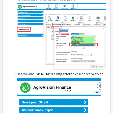
Daarna kunt u de
Mutaties importeren
en
Doorverwerken
: