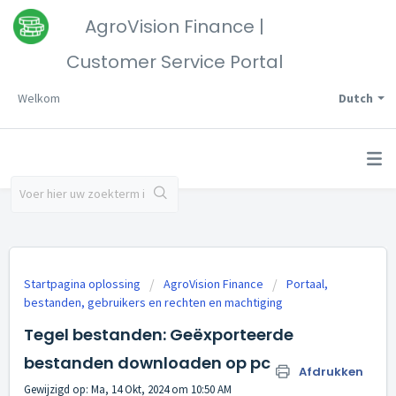
AgroVision Finance |
Customer Service Portal
Welkom
Dutch
Startpagina oplossing
AgroVision Finance
Portaal,
bestanden, gebruikers en rechten en machtiging
Tegel bestanden: Geëxporteerde
bestanden downloaden op pc
Afdrukken
Gewijzigd op: Ma, 14 Okt, 2024 om 10:50 AM