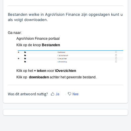
Bestanden welke in AgroVision Finance zijn opgeslagen kunt u
als volgt downloaden.
Ga naar:
AgroVision Finance portaal
Klik op de knop
Bestanden
Klik op het
+ teken
voor
\Overzichten
Klik op
downloaden
achter het gewenste bestand.
Was dit antwoord nuttig?
Ja
Nee