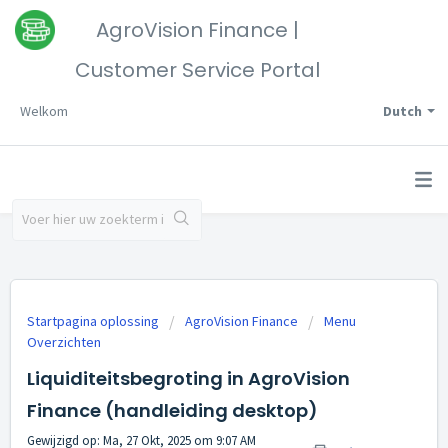
AgroVision Finance |
Customer Service Portal
Welkom
Dutch
Startpagina oplossing
AgroVision Finance
Menu
Overzichten
Liquiditeitsbegroting in AgroVision
Finance (handleiding desktop)
Gewijzigd op: Ma, 27 Okt, 2025 om 9:07 AM