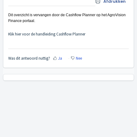
Afdrukken
Dit overzicht is vervangen door de Cashflow Planner op het AgroVision
Finance portaal.
Klik hier voor de handleiding Cashflow Planner
Was dit antwoord nuttig?
Ja
Nee