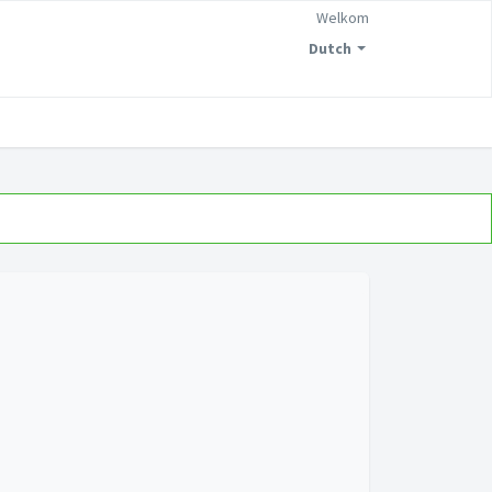
Welkom
Dutch