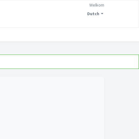
Welkom
Dutch