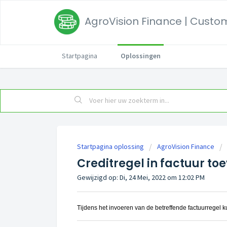
AgroVision Finance | Custom
Startpagina
Oplossingen
Startpagina oplossing
AgroVision Finance
Creditregel in factuur t
Gewijzigd op: Di, 24 Mei, 2022 om 12:02 PM
Tijdens het invoeren van de betreffende factuurregel ku