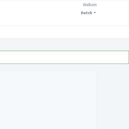
Welkom
Dutch