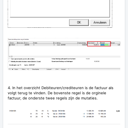
4. In het overzicht Debiteuren/crediteuren is de factuur als
volgt terug te vinden. De bovenste regel is de orginele
factuur, de onderste twee regels zijn de mutaties.