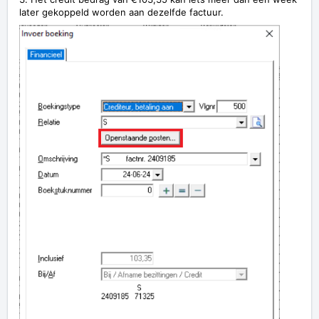
later gekoppeld worden aan dezelfde factuur.