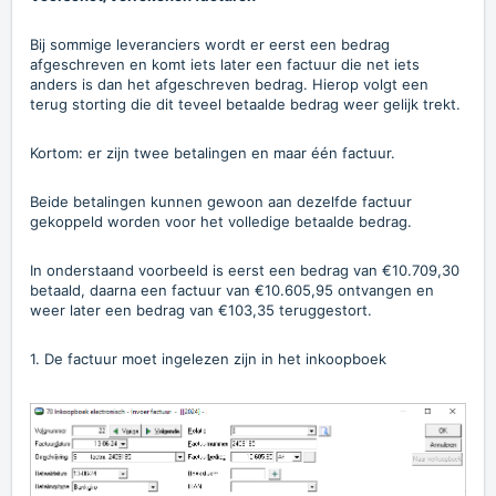
Bij sommige leveranciers wordt er eerst een bedrag
afgeschreven en komt iets later een factuur die net iets
anders is dan het afgeschreven bedrag. Hierop volgt een
terug storting die dit teveel betaalde bedrag weer gelijk trekt.
Kortom: er zijn twee betalingen en maar één factuur.
Beide betalingen kunnen gewoon aan dezelfde factuur
gekoppeld worden voor het volledige betaalde bedrag.
In onderstaand voorbeeld is eerst een bedrag van €10.709,30
betaald, daarna een factuur van €10.605,95 ontvangen en
weer later een bedrag van €103,35 teruggestort.
1. De factuur moet ingelezen zijn in het inkoopboek