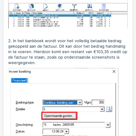
2. In het bankboek wordt voor het volledig betaalde bedrag
gekoppeld aan de factuur. Dit kan door het bedrag handmatig
in te voeren. Hierdoor komt een restant van €103,35 credit op
de factuur te staan, zoals op onderstaande screenshots is
weergegeven.