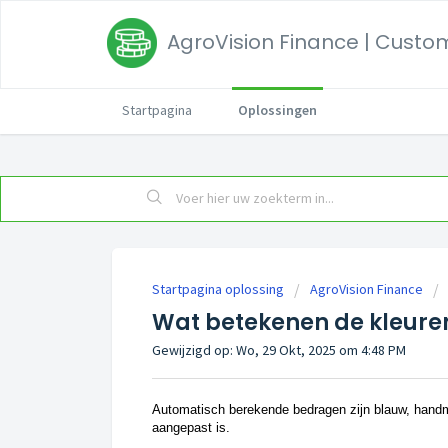
AgroVision Finance | Custom
Startpagina
Oplossingen
Startpagina oplossing
AgroVision Finance
Wat betekenen de kleuren
Gewijzigd op: Wo, 29 Okt, 2025 om 4:48 PM
Automatisch berekende bedragen zijn blauw, handma
aangepast is.