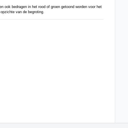
nen ook bedragen in het rood of groen getoond worden voor het
 opzichte van de begroting.