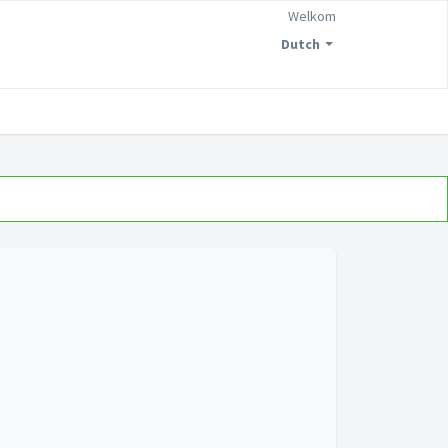
Welkom
Dutch