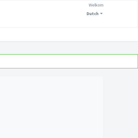
Welkom
Dutch