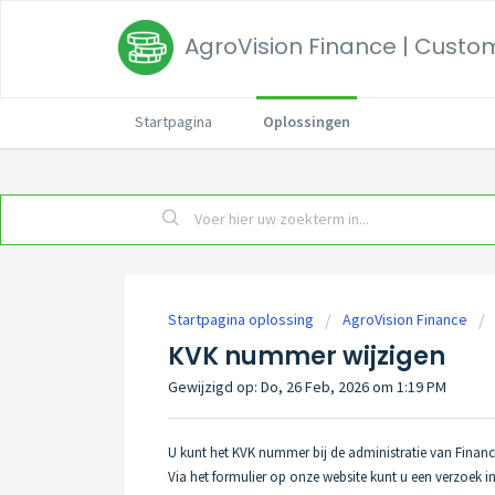
AgroVision Finance | Custom
Startpagina
Oplossingen
Startpagina oplossing
AgroVision Finance
KVK nummer wijzigen
Gewijzigd op: Do, 26 Feb, 2026 om 1:19 PM
U kunt het KVK nummer bij de administratie van Finance
Via het formulier op onze website kunt u een verzoek i