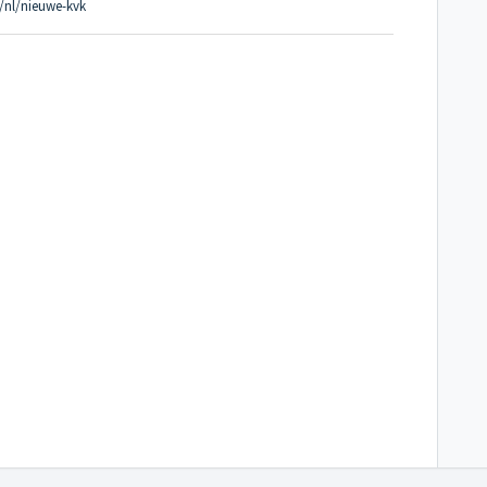
/nl/nieuwe-kvk