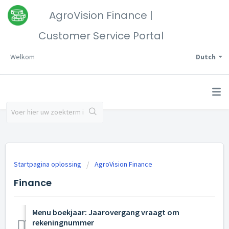
AgroVision Finance |
Customer Service Portal
Welkom
Dutch
Startpagina oplossing
AgroVision Finance
Finance
Menu boekjaar: Jaarovergang vraagt om
rekeningnummer