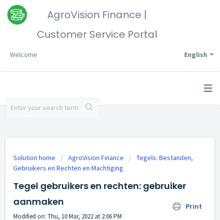
AgroVision Finance |
Customer Service Portal
Welcome
English
Solution home
AgroVision Finance
Tegels: Bestanden,
Gebruikers en Rechten en Machtiging
Tegel gebruikers en rechten: gebruiker
aanmaken
Print
Modified on: Thu, 10 Mar, 2022 at 2:06 PM