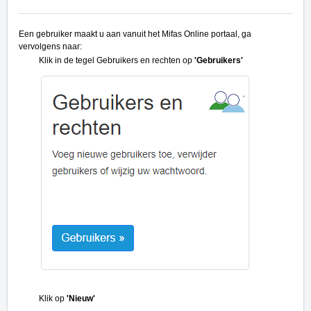
Een gebruiker maakt u aan vanuit het Mifas Online portaal, ga
vervolgens naar:
Klik in de tegel Gebruikers en rechten op
'Gebruikers'
Klik op
'Nieuw'