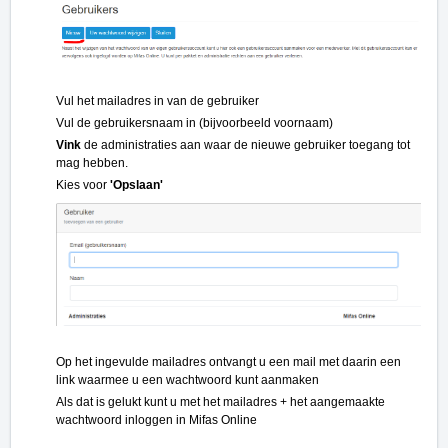
Vul het mailadres in van de gebruiker
Vul de gebruikersnaam in (bijvoorbeeld voornaam)
Vink
de administraties aan waar de nieuwe gebruiker toegang tot
mag hebben.
Kies voor
'Opslaan'
Op het ingevulde mailadres ontvangt u een mail met daarin een
link waarmee u een wachtwoord kunt aanmaken
Als dat is gelukt kunt u met het mailadres + het aangemaakte
wachtwoord inloggen in Mifas Online