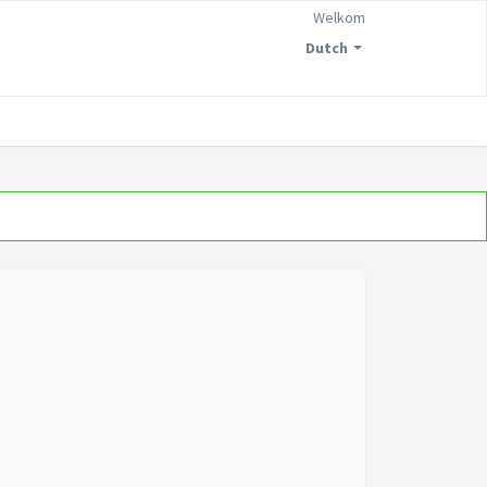
Welkom
Dutch