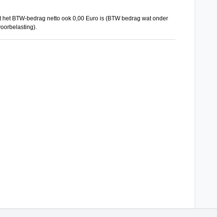
 het BTW-bedrag netto ook 0,00 Euro is (BTW bedrag wat onder
oorbelasting).